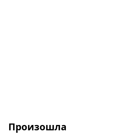
Произошла