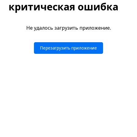
критическая ошибка
Не удалось загрузить приложение.
Перезагрузить приложение