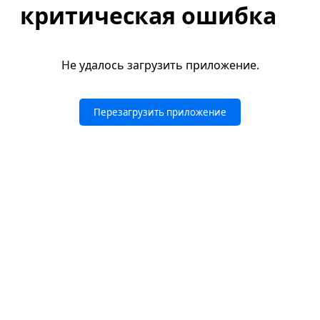
критическая ошибка
Не удалось загрузить приложение.
Перезагрузить приложение