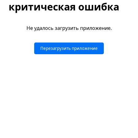
критическая ошибка
Не удалось загрузить приложение.
Перезагрузить приложение