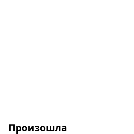
Произошла