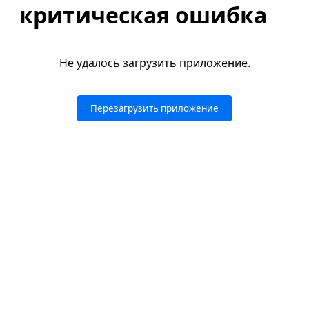
критическая ошибка
Не удалось загрузить приложение.
Перезагрузить приложение