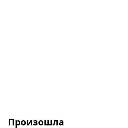
Произошла