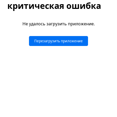
критическая ошибка
Не удалось загрузить приложение.
Перезагрузить приложение