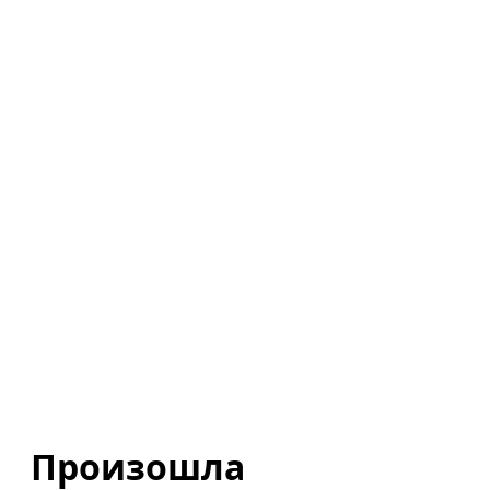
Произошла