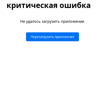
критическая ошибка
Не удалось загрузить приложение.
Перезагрузить приложение