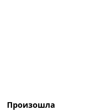
Произошла