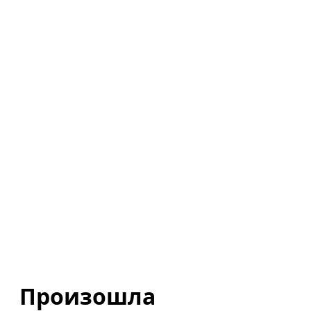
Произошла