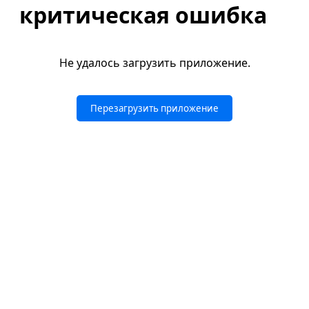
критическая ошибка
Не удалось загрузить приложение.
Перезагрузить приложение