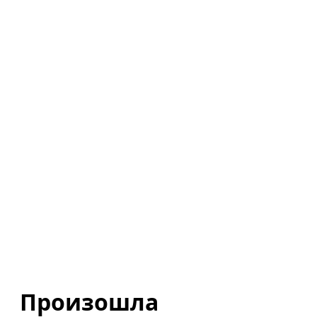
Произошла