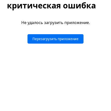
критическая ошибка
Не удалось загрузить приложение.
Перезагрузить приложение