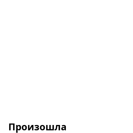
Произошла