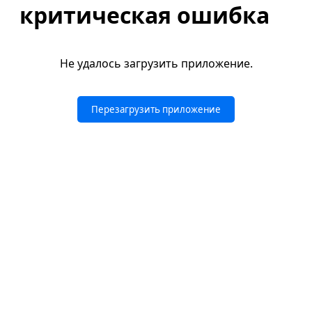
критическая ошибка
Не удалось загрузить приложение.
Перезагрузить приложение