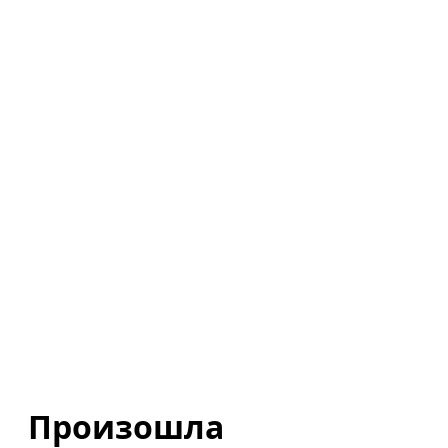
Произошла