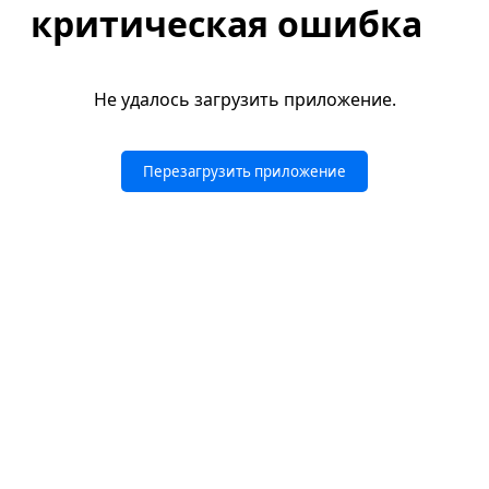
критическая ошибка
Не удалось загрузить приложение.
Перезагрузить приложение