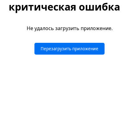
критическая ошибка
Не удалось загрузить приложение.
Перезагрузить приложение