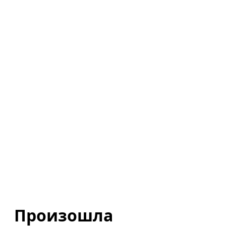
Произошла