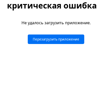
критическая ошибка
Не удалось загрузить приложение.
Перезагрузить приложение