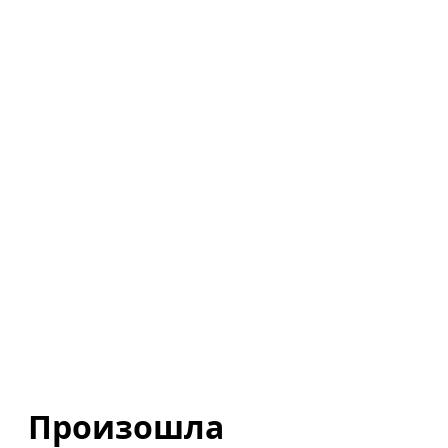
Произошла