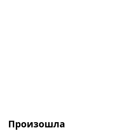
Произошла