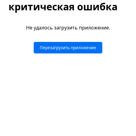
критическая ошибка
Не удалось загрузить приложение.
Перезагрузить приложение