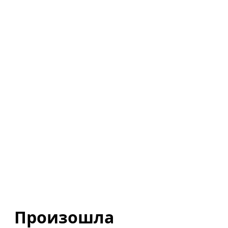
Произошла