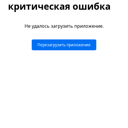
критическая ошибка
Не удалось загрузить приложение.
Перезагрузить приложение