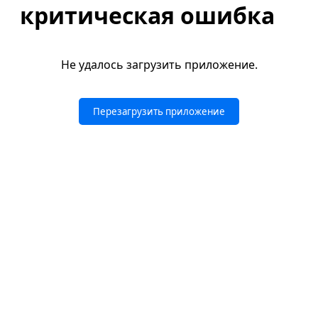
критическая ошибка
Не удалось загрузить приложение.
Перезагрузить приложение