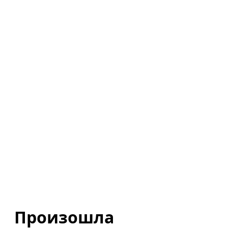
Произошла